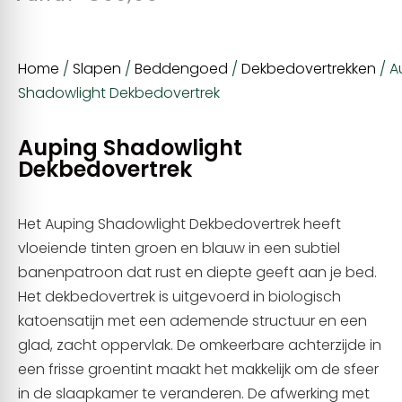
Home
/
Slapen
/
Beddengoed
/
Dekbedovertrekken
/ A
Shadowlight Dekbedovertrek
Auping Shadowlight
Dekbedovertrek
Het Auping Shadowlight Dekbedovertrek heeft
vloeiende tinten groen en blauw in een subtiel
banenpatroon dat rust en diepte geeft aan je bed.
Het dekbedovertrek is uitgevoerd in biologisch
katoensatijn met een ademende structuur en een
glad, zacht oppervlak. De omkeerbare achterzijde in
een frisse groentint maakt het makkelijk om de sfeer
in de slaapkamer te veranderen. De afwerking met