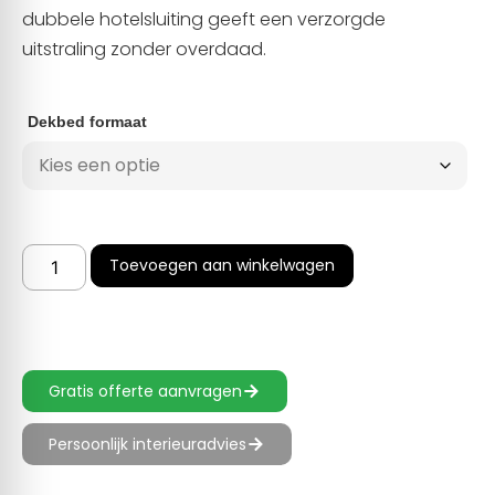
dubbele hotelsluiting geeft een verzorgde
uitstraling zonder overdaad.
Dekbed formaat
Toevoegen aan winkelwagen
Gratis offerte aanvragen
Persoonlijk interieuradvies