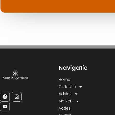
Navigatie
Home
Collectie
Advies
Merken
Acties