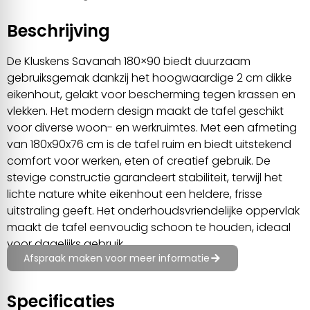
Beschrijving
De Kluskens Savanah 180×90 biedt duurzaam
gebruiksgemak dankzij het hoogwaardige 2 cm dikke
eikenhout, gelakt voor bescherming tegen krassen en
vlekken. Het modern design maakt de tafel geschikt
voor diverse woon- en werkruimtes. Met een afmeting
van 180x90x76 cm is de tafel ruim en biedt uitstekend
comfort voor werken, eten of creatief gebruik. De
stevige constructie garandeert stabiliteit, terwijl het
lichte nature white eikenhout een heldere, frisse
uitstraling geeft. Het onderhoudsvriendelijke oppervlak
maakt de tafel eenvoudig schoon te houden, ideaal
voor dagelijks gebruik.
Afspraak maken voor meer informatie
Specificaties