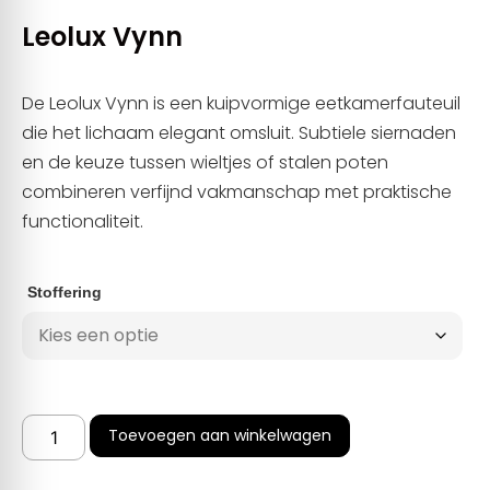
Leolux Vynn
De Leolux Vynn is een kuipvormige eetkamerfauteuil
die het lichaam elegant omsluit. Subtiele siernaden
en de keuze tussen wieltjes of stalen poten
combineren verfijnd vakmanschap met praktische
functionaliteit.
Stoffering
Toevoegen aan winkelwagen