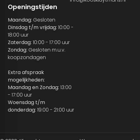
Openingstijden
Maandag:
Gesloten
Dinsdag t/m vrijdag:
10:00 -
18:00 uur
Zaterdag:
10:00 - 17:00 uur
Zondag:
Gesloten m.u.v.
koopzondagen
Extra afspraak
mogelijkheden:
Maandag en Zondag:
13:00
- 17:00 uur
Woensdag t/m
donderdag:
19:00 - 21:00 uur