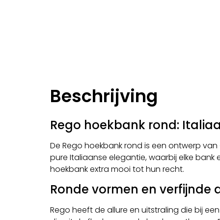
Beschrijving
Rego hoekbank rond: Italiaa
De Rego hoekbank rond is een ontwerp van G
pure Italiaanse elegantie, waarbij elke bank
hoekbank extra mooi tot hun recht.
Ronde vormen en verfijnde d
Rego heeft de allure en uitstraling die bij e