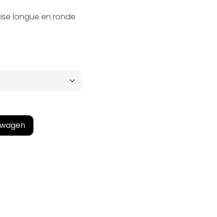
ise longue en ronde
lwagen