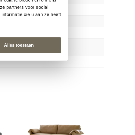
ze partners voor social
nformatie die u aan ze heeft
Alles toestaan