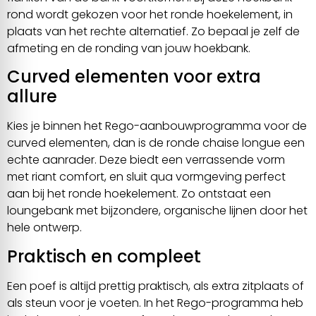
rond wordt gekozen voor het ronde hoekelement, in
plaats van het rechte alternatief. Zo bepaal je zelf de
afmeting en de ronding van jouw hoekbank.
Curved elementen voor extra
allure
Kies je binnen het Rego-aanbouwprogramma voor de
curved elementen, dan is de ronde chaise longue een
echte aanrader. Deze biedt een verrassende vorm
met riant comfort, en sluit qua vormgeving perfect
aan bij het ronde hoekelement. Zo ontstaat een
loungebank met bijzondere, organische lijnen door het
hele ontwerp.
Praktisch en compleet
Een poef is altijd prettig praktisch, als extra zitplaats of
als steun voor je voeten. In het Rego-programma heb