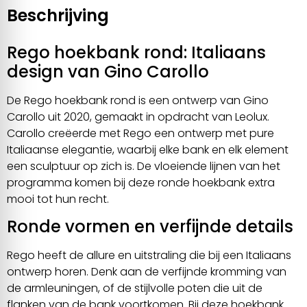
Beschrijving
Rego hoekbank rond: Italiaans
design van Gino Carollo
De Rego hoekbank rond is een ontwerp van Gino
Carollo uit 2020, gemaakt in opdracht van Leolux.
Carollo creëerde met Rego een ontwerp met pure
Italiaanse elegantie, waarbij elke bank en elk element
een sculptuur op zich is. De vloeiende lijnen van het
programma komen bij deze ronde hoekbank extra
mooi tot hun recht.
Ronde vormen en verfijnde details
Rego heeft de allure en uitstraling die bij een Italiaans
ontwerp horen. Denk aan de verfijnde kromming van
de armleuningen, of de stijlvolle poten die uit de
flanken van de bank voortkomen. Bij deze hoekbank