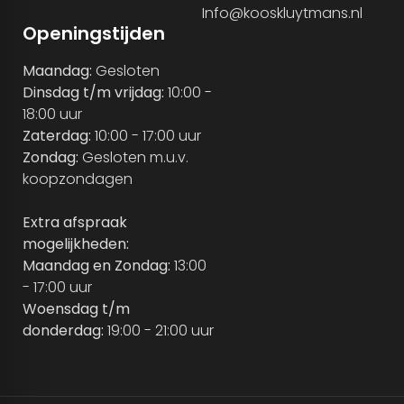
Info@kooskluytmans.nl
Openingstijden
Maandag:
Gesloten
Dinsdag t/m vrijdag:
10:00 -
18:00 uur
Zaterdag:
10:00 - 17:00 uur
Zondag:
Gesloten m.u.v.
koopzondagen
Extra afspraak
mogelijkheden:
Maandag en Zondag:
13:00
- 17:00 uur
Woensdag t/m
donderdag:
19:00 - 21:00 uur