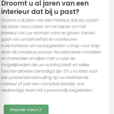
interieur dat bij u past?
Droomt u al jaren van een interieur dat bij u past?
Wij staan voor u klaar om te helpen om het
interieur van uw dromen vorm te geven. Samen
gaan we uw behoeftes en voorkeuren
inventariseren en we begeleiden u stap voor stap
door dit creatieve proces. We selecteren modellen
en materialen en kijken met u naar de
mogelijkheden die uw woning biedt en welke
functionaliteiten benodigd zijn. Of u nu kiest voor
een passende aanvulling op uw bestaande
interieur of juist een compleet plaatje, ons
deskundige team zal u persoonlijk begeleiden.
Afspraak maken