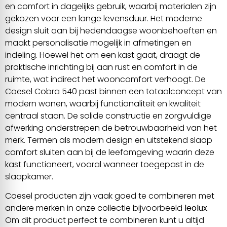
en comfort in dagelijks gebruik, waarbij materialen zijn
gekozen voor een lange levensduur. Het moderne
design sluit aan bij hedendaagse woonbehoeften en
maakt personalisatie mogelijk in afmetingen en
indeling. Hoewel het om een kast gaat, draagt de
praktische inrichting bij aan rust en comfort in de
ruimte, wat indirect het wooncomfort verhoogt. De
Coesel Cobra 540 past binnen een totaalconcept van
modern wonen, waarbij functionaliteit en kwaliteit
centraal staan. De solide constructie en zorgvuldige
afwerking onderstrepen de betrouwbaarheid van het
merk. Termen als modern design en uitstekend slaap
comfort sluiten aan bij de leefomgeving waarin deze
kast functioneert, vooral wanneer toegepast in de
slaapkamer.
Coesel producten zijn vaak goed te combineren met
andere merken in onze collectie bijvoorbeeld
leolux
.
Om dit product perfect te combineren kunt u altijd