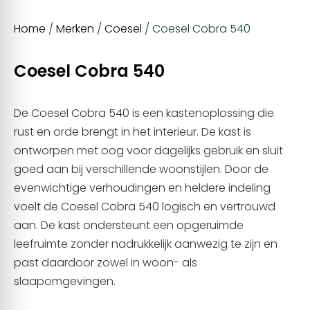
Home
/
Merken
/
Coesel
/ Coesel Cobra 540
Coesel Cobra 540
De Coesel Cobra 540 is een kastenoplossing die
rust en orde brengt in het interieur. De kast is
ontworpen met oog voor dagelijks gebruik en sluit
goed aan bij verschillende woonstijlen. Door de
evenwichtige verhoudingen en heldere indeling
voelt de Coesel Cobra 540 logisch en vertrouwd
aan. De kast ondersteunt een opgeruimde
leefruimte zonder nadrukkelijk aanwezig te zijn en
past daardoor zowel in woon- als
slaapomgevingen.