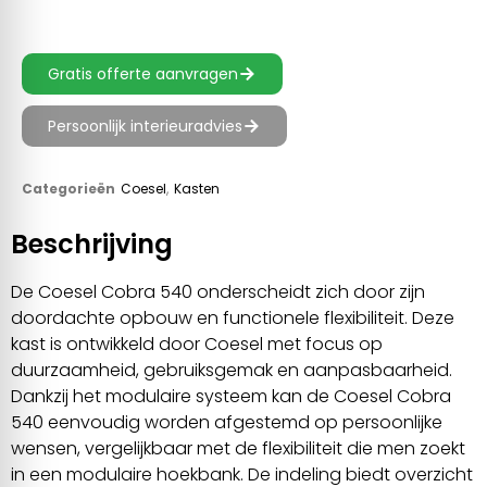
Gratis offerte aanvragen
Persoonlijk interieuradvies
Categorieën
Coesel
,
Kasten
Beschrijving
De Coesel Cobra 540 onderscheidt zich door zijn
doordachte opbouw en functionele flexibiliteit. Deze
kast is ontwikkeld door Coesel met focus op
duurzaamheid, gebruiksgemak en aanpasbaarheid.
Dankzij het modulaire systeem kan de Coesel Cobra
540 eenvoudig worden afgestemd op persoonlijke
wensen, vergelijkbaar met de flexibiliteit die men zoekt
in een modulaire hoekbank. De indeling biedt overzicht